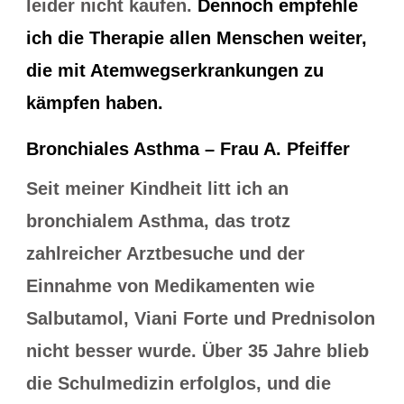
leider nicht kaufen.
Dennoch empfehle
ich die Therapie allen Menschen weiter,
die mit Atemwegserkrankungen zu
kämpfen haben.
Bronchiales Asthma – Frau A. Pfeiffer
Seit meiner Kindheit litt ich an
bronchialem Asthma, das trotz
zahlreicher Arztbesuche und der
Einnahme von Medikamenten wie
Salbutamol, Viani Forte und Prednisolon
nicht besser wurde. Über 35 Jahre blieb
die Schulmedizin erfolglos, und die