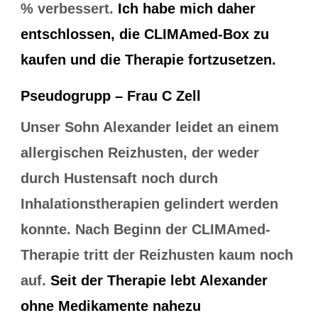
% verbessert.
Ich habe mich daher
entschlossen, die CLIMAmed-Box zu
kaufen und die Therapie fortzusetzen.
Pseudogrupp – Frau C Zell
Unser Sohn Alexander leidet an einem
allergischen Reizhusten, der weder
durch Hustensaft noch durch
Inhalationstherapien gelindert werden
konnte. Nach Beginn der CLIMAmed-
Therapie tritt der Reizhusten kaum noch
auf.
Seit der Therapie lebt Alexander
ohne Medikamente nahezu