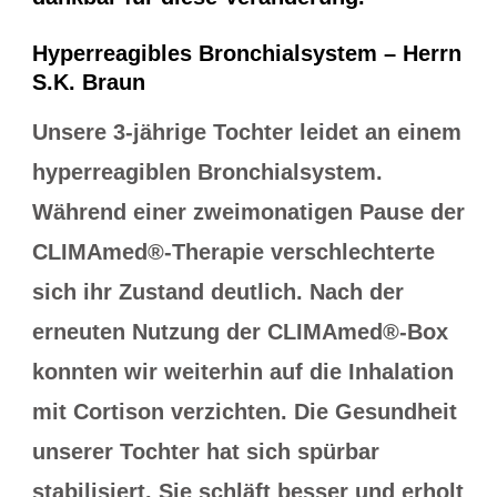
Hyperreagibles Bronchialsystem – Herrn
S.K. Braun
Unsere 3-jährige Tochter leidet an einem
hyperreagiblen Bronchialsystem.
Während einer zweimonatigen Pause der
CLIMAmed®-Therapie verschlechterte
sich ihr Zustand deutlich. Nach der
erneuten Nutzung der CLIMAmed®-Box
konnten wir weiterhin auf die Inhalation
mit Cortison verzichten. Die Gesundheit
unserer Tochter hat sich spürbar
stabilisiert. Sie schläft besser und erholt