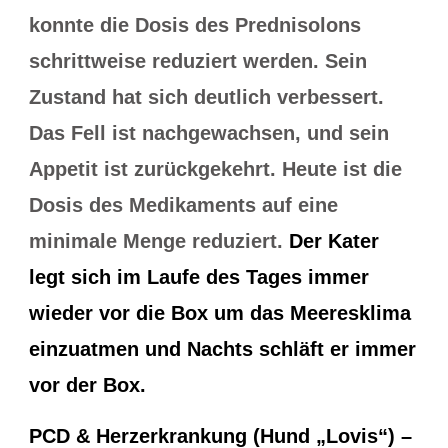
konnte die Dosis des Prednisolons
schrittweise reduziert werden. Sein
Zustand hat sich deutlich verbessert.
Das Fell ist nachgewachsen, und sein
Appetit ist zurückgekehrt. Heute ist die
Dosis des Medikaments auf eine
minimale Menge reduziert.
Der Kater
legt sich im Laufe des Tages immer
wieder vor die Box um das Meeresklima
einzuatmen und Nachts schläft er immer
vor der Box.
PCD & Herzerkrankung (Hund „Lovis“) –