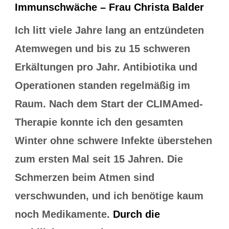
Immunschwäche – Frau Christa Balder
Ich litt viele Jahre lang an entzündeten
Atemwegen und bis zu 15 schweren
Erkältungen pro Jahr. Antibiotika und
Operationen standen regelmäßig im
Raum. Nach dem Start der CLIMAmed-
Therapie konnte ich den gesamten
Winter ohne schwere Infekte überstehen
zum ersten Mal seit 15 Jahren. Die
Schmerzen beim Atmen sind
verschwunden, und ich benötige kaum
noch Medikamente.
Durch die