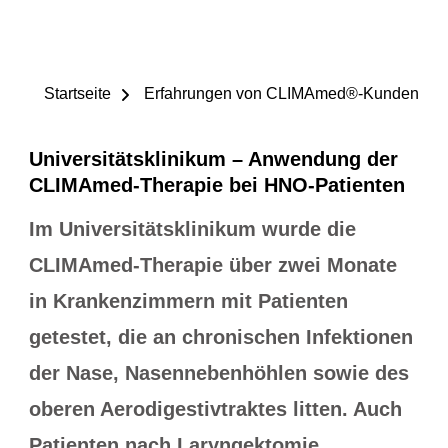
Startseite
Erfahrungen von CLIMAmed®-Kunden
Universitätsklinikum – Anwendung der
CLIMAmed-Therapie bei HNO-Patienten
Im Universitätsklinikum wurde die
CLIMAmed-Therapie über zwei Monate
in Krankenzimmern mit Patienten
getestet, die an chronischen Infektionen
der Nase, Nasennebenhöhlen sowie des
oberen Aerodigestivtraktes litten. Auch
Patienten nach Laryngektomie