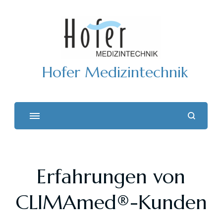
Hofer Medizintechnik
Erfahrungen von
CLIMAmed®-Kunden