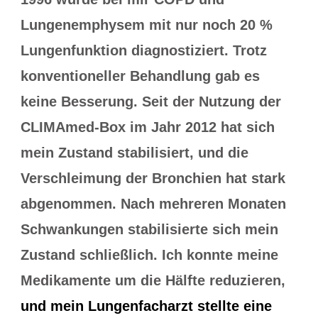
Lungenemphysem mit nur noch 20 %
Lungenfunktion diagnostiziert. Trotz
konventioneller Behandlung gab es
keine Besserung. Seit der Nutzung der
CLIMAmed-Box im Jahr 2012 hat sich
mein Zustand stabilisiert, und die
Verschleimung der Bronchien hat stark
abgenommen. Nach mehreren Monaten
Schwankungen stabilisierte sich mein
Zustand schließlich. Ich konnte meine
Medikamente um die Hälfte reduzieren,
und mein Lungenfacharzt stellte eine