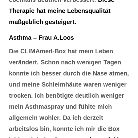
Therapie hat meine Lebensqualität
maßgeblich gesteigert.
Asthma – Frau A.Loos
Die CLIMAmed-Box hat mein Leben
verändert. Schon nach wenigen Tagen
konnte ich besser durch die Nase atmen,
und meine Schleimhäute waren weniger
trocken. Ich benötigte deutlich weniger
mein Asthmaspray und fühlte mich
allgemein wohler. Da ich derzeit
arbeitslos bin, konnte ich mir die Box