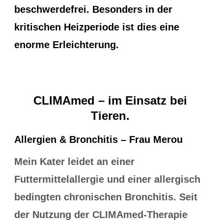
beschwerdefrei. Besonders in der
kritischen Heizperiode ist dies eine
enorme Erleichterung.
CLIMAmed – im Einsatz bei
Tieren.
Allergien & Bronchitis – Frau Merou
Mein Kater leidet an einer
Futtermittelallergie und einer allergisch
bedingten chronischen Bronchitis. Seit
der Nutzung der CLIMAmed-Therapie