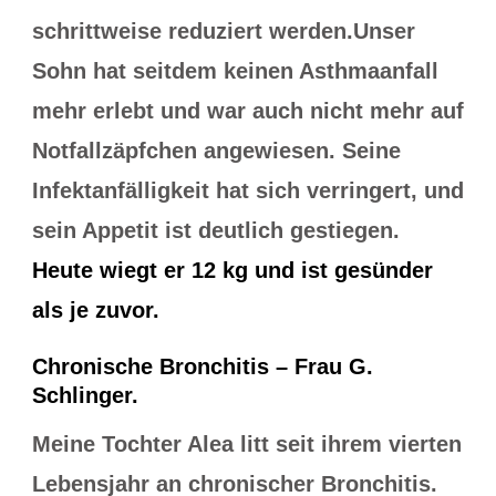
schrittweise reduziert werden.Unser
Sohn hat seitdem keinen Asthmaanfall
mehr erlebt und war auch nicht mehr auf
Notfallzäpfchen angewiesen. Seine
Infektanfälligkeit hat sich verringert, und
sein Appetit ist deutlich gestiegen.
Heute wiegt er 12 kg und ist gesünder
als je zuvor.
Chronische Bronchitis – Frau G.
Schlinger.
Meine Tochter Alea litt seit ihrem vierten
Lebensjahr an chronischer Bronchitis.