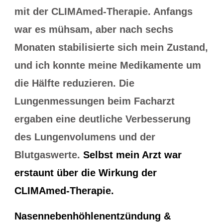
mit der CLIMAmed-Therapie. Anfangs
war es mühsam, aber nach sechs
Monaten stabilisierte sich mein Zustand,
und ich konnte meine Medikamente um
die Hälfte reduzieren. Die
Lungenmessungen beim Facharzt
ergaben eine deutliche Verbesserung
des Lungenvolumens und der
Blutgaswerte.
Selbst mein Arzt war
erstaunt über die Wirkung der
CLIMAmed-Therapie.
Nasennebenhöhlenentzündung &