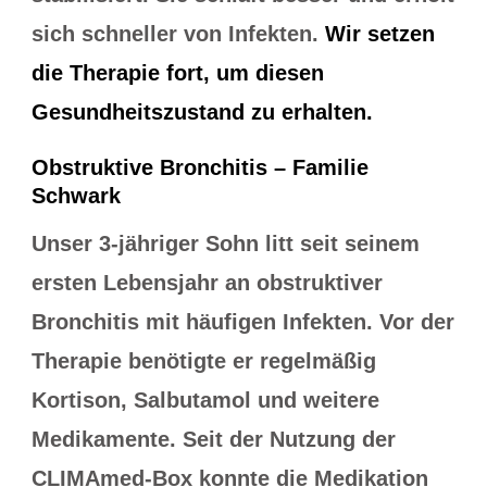
sich schneller von Infekten.
Wir setzen
die Therapie fort, um diesen
Gesundheitszustand zu erhalten.
Obstruktive Bronchitis – Familie
Schwark
Unser 3-jähriger Sohn litt seit seinem
ersten Lebensjahr an obstruktiver
Bronchitis mit häufigen Infekten. Vor der
Therapie benötigte er regelmäßig
Kortison, Salbutamol und weitere
Medikamente. Seit der Nutzung der
CLIMAmed-Box konnte die Medikation