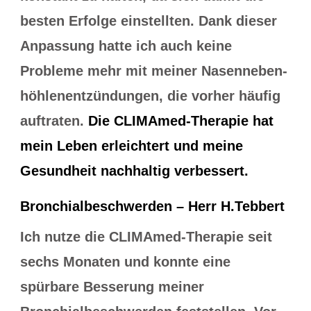
besten Erfolge einstellten. Dank dieser
Anpassung hatte ich auch keine
Probleme mehr mit meiner Nasenneben-
höhlenentzündungen, die vorher häufig
auftraten.
Die CLIMAmed-Therapie hat
mein Leben erleichtert und meine
Gesundheit nachhaltig verbessert.
Bronchialbeschwerden – Herr H.Tebbert
Ich nutze die CLIMAmed-Therapie seit
sechs Monaten und konnte eine
spürbare Besserung meiner