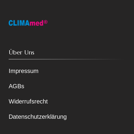
Über Uns
Impressum
AGBs
Widerrufsrecht
Datenschutzerklärung