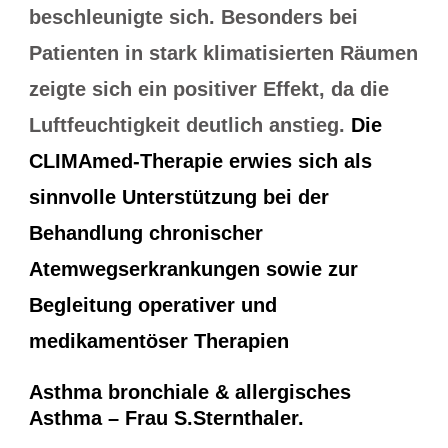
beschleunigte sich. Besonders bei
Patienten in stark klimatisierten Räumen
zeigte sich ein positiver Effekt, da die
Luftfeuchtigkeit deutlich anstieg.
Die
CLIMAmed-Therapie erwies sich als
sinnvolle Unterstützung bei der
Behandlung chronischer
Atemwegserkrankungen sowie zur
Begleitung operativer und
medikamentöser Therapien
Asthma bronchiale & allergisches
Asthma – Frau S.Sternthaler.