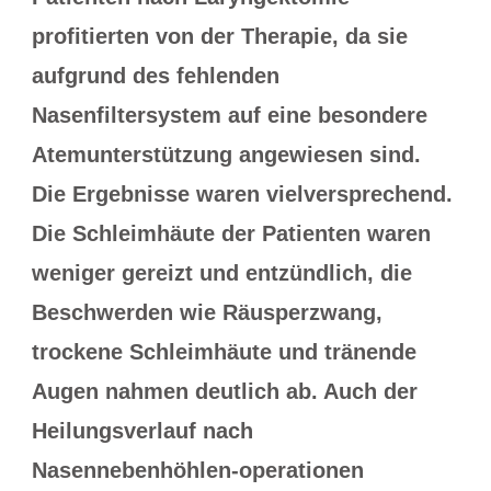
profitierten von der Therapie, da sie
aufgrund des fehlenden
Nasenfiltersystem auf eine besondere
Atemunterstützung angewiesen sind.
Die Ergebnisse waren vielversprechend.
Die Schleimhäute der Patienten waren
weniger gereizt und entzündlich, die
Beschwerden wie Räusperzwang,
trockene Schleimhäute und tränende
Augen nahmen deutlich ab. Auch der
Heilungsverlauf nach
Nasennebenhöhlen-operationen