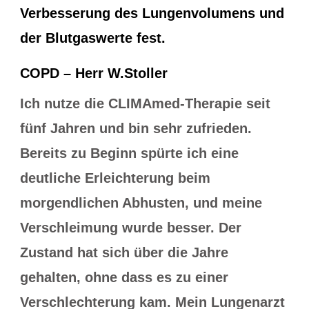
Verbesserung des Lungenvolumens und
der Blutgaswerte fest.
COPD – Herr W.Stoller
Ich nutze die CLIMAmed-Therapie seit
fünf Jahren und bin sehr zufrieden.
Bereits zu Beginn spürte ich eine
deutliche Erleichterung beim
morgendlichen Abhusten, und meine
Verschleimung wurde besser. Der
Zustand hat sich über die Jahre
gehalten, ohne dass es zu einer
Verschlechterung kam. Mein Lungenarzt