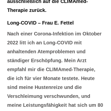
ausschließlich auf die CLIMAmed-
Therapie zurück.
Long-COVID – Frau E. Fettel
Nach einer Corona-Infektion im Oktober
2022 litt ich an Long-COVID mit
anhaltenden Atemproblemen und
ständiger Erschöpfung. Mein Arzt
empfahl mir die CLIMAmed-Therapie,
die ich für vier Monate testete. Heute
sind meine Hustenreize und die
Verschleimung verschwunden, und
meine Leistungsfähigkeit hat sich um 80