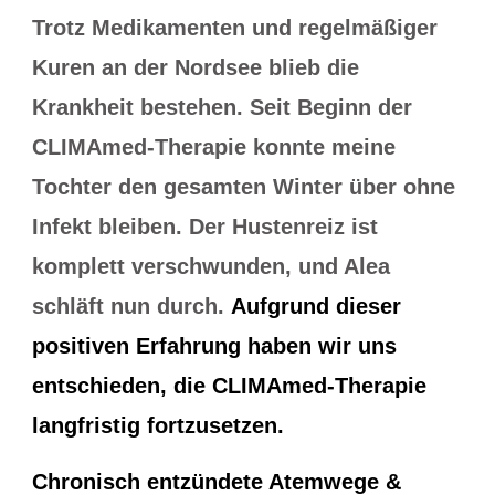
Trotz Medikamenten und regelmäßiger
Kuren an der Nordsee blieb die
Krankheit bestehen. Seit Beginn der
CLIMAmed-Therapie konnte meine
Tochter den gesamten Winter über ohne
Infekt bleiben. Der Hustenreiz ist
komplett verschwunden, und Alea
schläft nun durch.
Aufgrund dieser
positiven Erfahrung haben wir uns
entschieden, die CLIMAmed-Therapie
langfristig fortzusetzen.
Chronisch entzündete Atemwege &