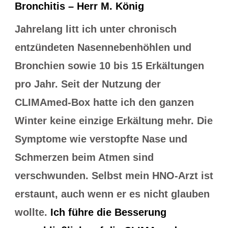
Bronchitis – Herr M. König
Jahrelang litt ich unter chronisch
entzündeten Nasennebenhöhlen und
Bronchien sowie 10 bis 15 Erkältungen
pro Jahr. Seit der Nutzung der
CLIMAmed-Box hatte ich den ganzen
Winter keine einzige Erkältung mehr. Die
Symptome wie verstopfte Nase und
Schmerzen beim Atmen sind
verschwunden. Selbst mein HNO-Arzt ist
erstaunt, auch wenn er es nicht glauben
wollte.
Ich führe die Besserung