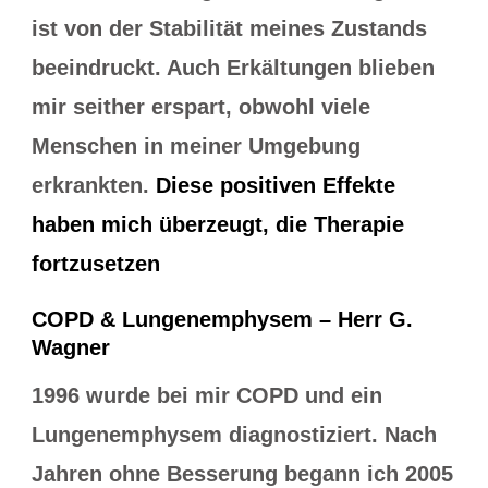
ist von der Stabilität meines Zustands
beeindruckt. Auch Erkältungen blieben
mir seither erspart, obwohl viele
Menschen in meiner Umgebung
erkrankten.
Diese positiven Effekte
haben mich überzeugt, die Therapie
fortzusetzen
COPD & Lungenemphysem – Herr G.
Wagner
1996 wurde bei mir COPD und ein
Lungenemphysem diagnostiziert. Nach
Jahren ohne Besserung begann ich 2005