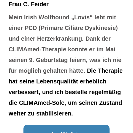
Frau C. Feider
Mein Irish Wolfhound „Lovis“ lebt mit
einer PCD (Primäre Ciliäre Dyskinesie)
und einer Herzerkrankung. Dank der
CLIMAmed-Therapie konnte er im Mai
seinen 9. Geburtstag feiern, was ich nie
für möglich gehalten hätte.
Die Therapie
hat seine Lebensqualität erheblich
verbessert, und ich bestelle regelmäßig
die CLIMAmed-Sole, um seinen Zustand
weiter zu stabilisieren.