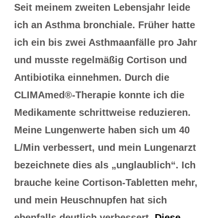
Seit meinem zweiten Lebensjahr leide
ich an Asthma bronchiale. Früher hatte
ich ein bis zwei Asthmaanfälle pro Jahr
und musste regelmäßig Cortison und
Antibiotika einnehmen. Durch die
CLIMAmed®-Therapie konnte ich die
Medikamente schrittweise reduzieren.
Meine Lungenwerte haben sich um 40
L/Min verbessert, und mein Lungenarzt
bezeichnete dies als „unglaublich“. Ich
brauche keine Cortison-Tabletten mehr,
und mein Heuschnupfen hat sich
ebenfalls deutlich verbessert.
Diese