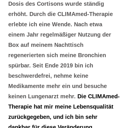
Dosis des Cortisons wurde ständig
erhöht. Durch die CLIMAmed-Therapie
erlebte ich eine Wende. Nach etwa
einem Jahr regelmäßiger Nutzung der
Box auf meinem Nachttisch
regenerierten sich meine Bronchien
spürbar. Seit Ende 2019 bin ich
beschwerdefrei, nehme keine
Medikamente mehr ein und besuche
keinen Lungenarzt mehr.
Die CLIMAmed-
Therapie hat mir meine Lebensqualität
zurückgegeben, und ich bin sehr
dankbar für diese Veränderung.