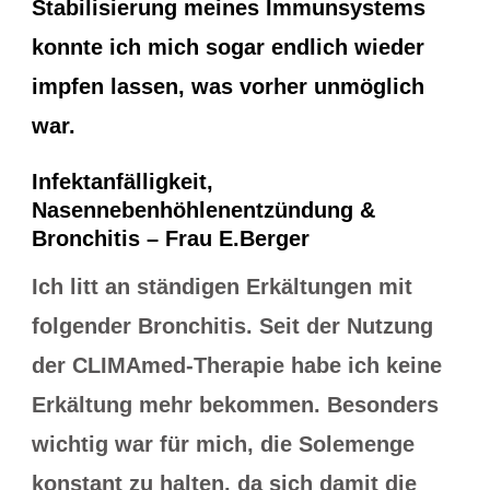
Stabilisierung meines Immunsystems
konnte ich mich sogar endlich wieder
impfen lassen, was vorher unmöglich
war.
Infektanfälligkeit,
Nasennebenhöhlenentzündung &
Bronchitis – Frau E.Berger
Ich litt an ständigen Erkältungen mit
folgender Bronchitis. Seit der Nutzung
der CLIMAmed-Therapie habe ich keine
Erkältung mehr bekommen. Besonders
wichtig war für mich, die Solemenge
konstant zu halten, da sich damit die