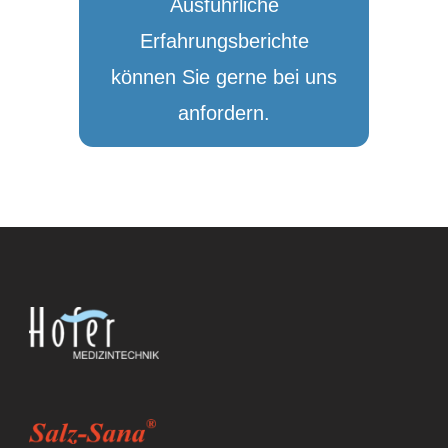
Ausführliche
Erfahrungsberichte
können Sie gerne bei uns
anfordern.